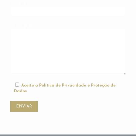
Assunto
Mensagem
Aceito a Política de Privacidade e Proteção de
Dados