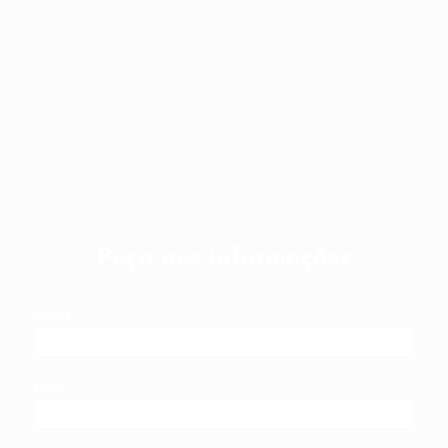
Peça-nos informações
Nome
Email