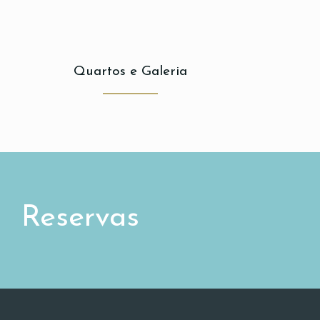
Quartos e Galeria
Reservas