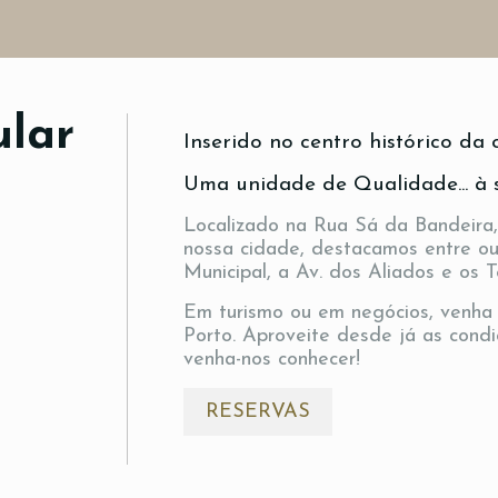
ular
Inserido no centro histórico d
Uma unidade de Qualidade... à 
Localizado na Rua Sá da Bandeira,
nossa cidade, destacamos entre ou
Municipal, a Av. dos Aliados e os 
Em turismo ou em negócios, venha 
Porto. Aproveite desde já as condiç
venha-nos conhecer!
RESERVAS