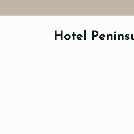
Hotel Penins